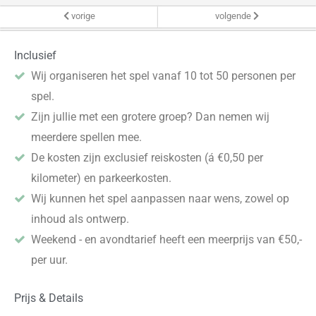
vorige
volgende
Inclusief
Wij organiseren het spel vanaf 10 tot 50 personen per
spel.
Zijn jullie met een grotere groep? Dan nemen wij
meerdere spellen mee.
De kosten zijn exclusief reiskosten (á €0,50 per
kilometer) en parkeerkosten.
Wij kunnen het spel aanpassen naar wens, zowel op
inhoud als ontwerp.
Weekend - en avondtarief heeft een meerprijs van €50,-
per uur.
Prijs & Details