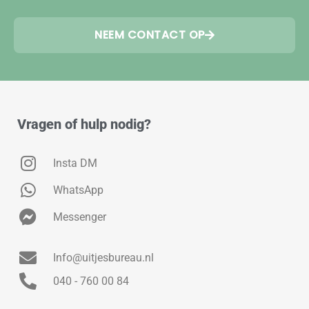
NEEM CONTACT OP
Vragen of hulp nodig?
Insta DM
WhatsApp
Messenger
Info@uitjesbureau.nl
040 - 760 00 84