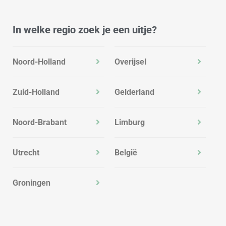
In welke regio zoek je een uitje?
Noord-Holland
Overijsel
Zuid-Holland
Gelderland
Noord-Brabant
Limburg
Utrecht
België
Groningen