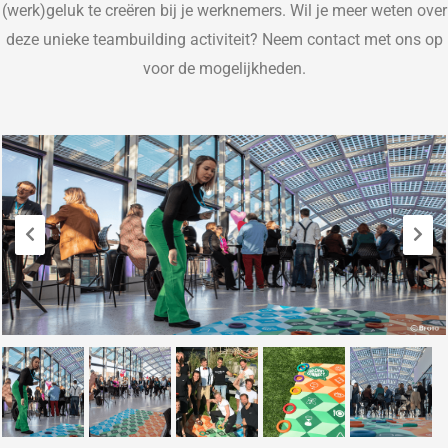
(werk)geluk te creëren bij je werknemers. Wil je meer weten over
deze unieke teambuilding activiteit? Neem contact met ons op
voor de mogelijkheden.