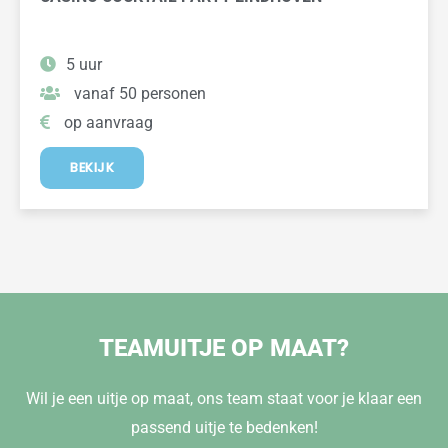
5 uur
vanaf 50 personen
op aanvraag
BEKIJK
TEAMUITJE OP MAAT?
Wil je een uitje op maat, ons team staat voor je klaar een
passend uitje te bedenken!