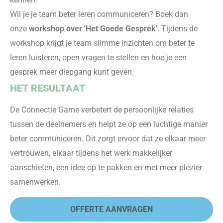
Wil je je team beter leren communiceren? Boek dan
onze
workshop over 'Het Goede Gesprek'
. Tijdens de
workshop krijgt je team slimme inzichten om beter te
leren luisteren, open vragen te stellen en hoe je een
gesprek meer diepgang kunt geven.
HET RESULTAAT
De Connectie Game verbetert de persoonlijke relaties
tussen de deelnemers en helpt ze op een luchtige manier
beter communiceren. Dit zorgt ervoor dat ze elkaar meer
vertrouwen, elkaar tijdens het werk makkelijker
aanschieten, een idee op te pakken en met meer plezier
samenwerken.
OFFERTE AANVRAGEN