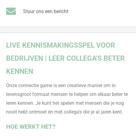
Stuur ons een bericht
LIVE KENNISMAKINGSSPEL VOOR
BEDRIJVEN | LEER COLLEGA'S BETER
KENNEN
Onze connectie game is een creatieve manier om in
levensgroot formaat mensen te helpen om elkaar beter te
leren kennen. Je kunt het spelen met mensen die je nog
nooit hebt ontmoet én met collega's die je al jaren kent.
HOE WERKT HET?