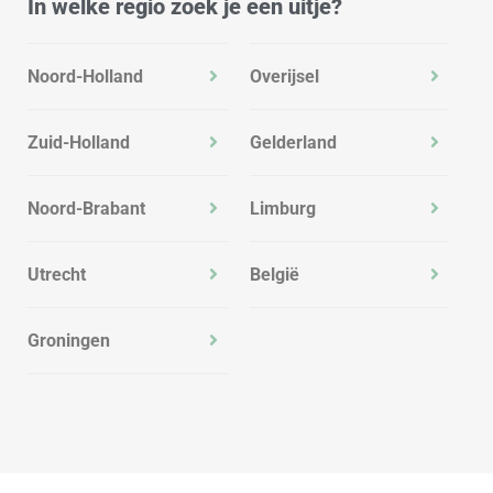
In welke regio zoek je een uitje?
Noord-Holland
Overijsel
Zuid-Holland
Gelderland
Noord-Brabant
Limburg
Utrecht
België
Groningen