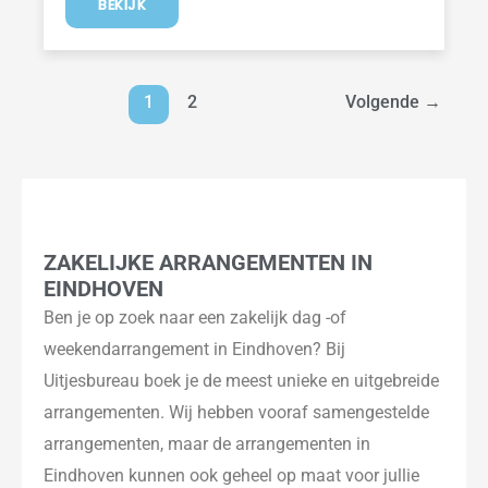
BEKIJK
1
2
Volgende
→
ZAKELIJKE ARRANGEMENTEN IN
EINDHOVEN
Ben je op zoek naar een zakelijk dag -of
weekendarrangement in Eindhoven? Bij
Uitjesbureau boek je de meest unieke en uitgebreide
arrangementen. Wij hebben vooraf samengestelde
arrangementen, maar de arrangementen in
Eindhoven kunnen ook geheel op maat voor jullie