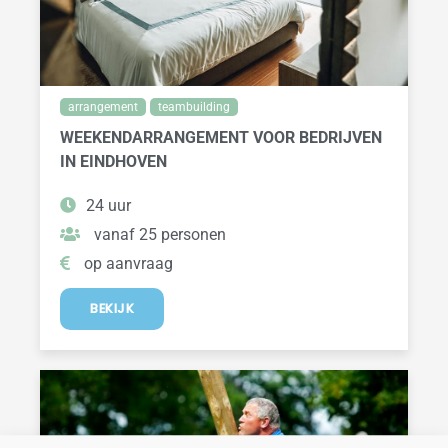
arrangement
teambuilding
WEEKENDARRANGEMENT VOOR BEDRIJVEN
IN EINDHOVEN
24 uur
vanaf 25 personen
op aanvraag
BEKIJK