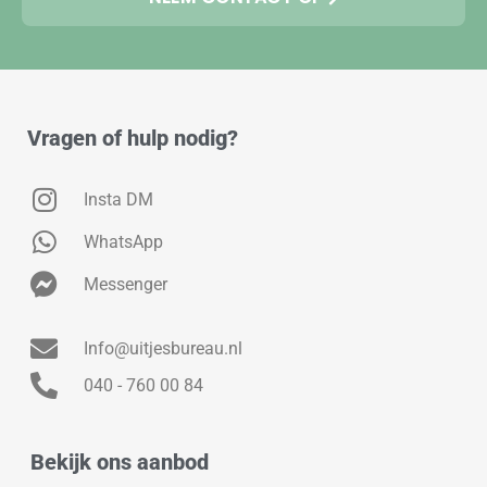
Vragen of hulp nodig?
Insta DM
WhatsApp
Messenger
Info@uitjesbureau.nl
040 - 760 00 84
Bekijk ons aanbod