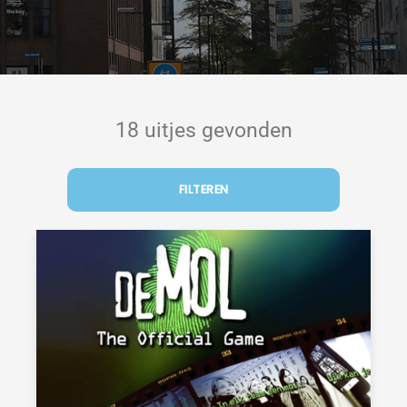
18 uitjes gevonden
FILTEREN