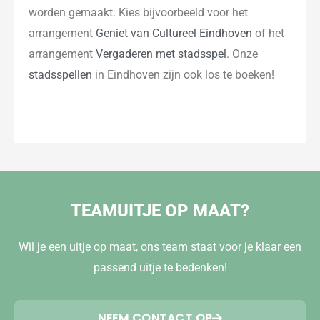
worden gemaakt. Kies bijvoorbeeld voor het
arrangement
Geniet van Cultureel Eindhoven
of het
arrangement
Vergaderen met stadsspel
. Onze
stadsspellen
in Eindhoven zijn ook los te boeken!
TEAMUITJE OP MAAT?
Wil je een uitje op maat, ons team staat voor je klaar een
passend uitje te bedenken!
NEEM CONTACT OP