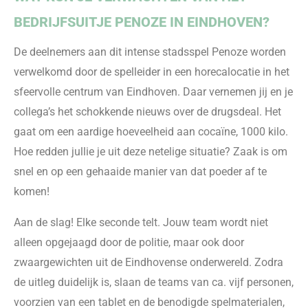
BEDRIJFSUITJE PENOZE IN EINDHOVEN?
De
deelnemers aan dit intense stadsspel Penoze worden
verwelkomd door de spelleider in een horecalocatie in het
sfeervolle centrum van Eindhoven. Daar vernemen jij en je
collega’s het schokkende nieuws over de drugsdeal. Het
gaat om een aardige hoeveelheid aan cocaïne, 1000 kilo.
Hoe redden jullie je uit deze netelige situatie? Zaak is om
snel en op een gehaaide manier van dat poeder af te
komen!
Aan de slag! Elke seconde telt. Jouw team wordt niet
alleen opgejaagd door de politie, maar ook door
zwaargewichten uit de Eindhovense onderwereld. Zodra
de uitleg duidelijk is, slaan de teams van ca. vijf personen,
voorzien van een tablet en de benodigde spelmaterialen,