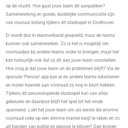
op de vlucht. Hoe gaat jouw team dit aanpakken?
Samenwerking en goede, duidelijke communicatie zijn
van cruciaal belang tijdens dit stadsspel in Eindhoven.
Er wordt dus in teamverband gespeeld, maar de teams
kunnen ook samenwerken. Zo is het is mogelijk om
voorraadjes bij andere teams onder te brengen, maar het
kan natuurlijk ook dat zij dit aan jouw team voorstellen.
Hoe zorg je dat jouw team uit de problemen blijft? Via de
speciale 'Penoze' app kun je de andere teams lokaliseren
en inzien hoeveel aan voorraad zij nog in bezit hebben.
Tijdens dit zenuwslopende stadsspel kan van alles
gebeuren en daardoor blijft het spel tot het einde
spannend. Lukt het jouw team om als eerste die enorme
voorraad coke op een slimme manier kwijt te raken en zo
uit handen van politie en penoze te blijven? Dan kronen