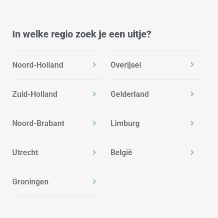
In welke regio zoek je een uitje?
Noord-Holland
Overijsel
Zuid-Holland
Gelderland
Noord-Brabant
Limburg
Utrecht
België
Groningen