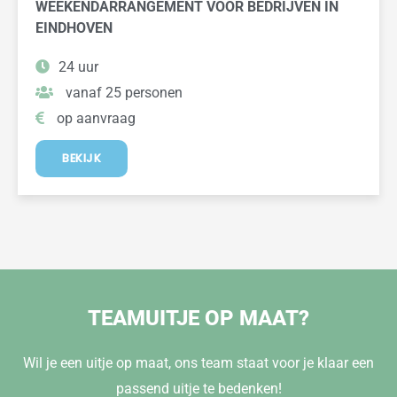
WEEKENDARRANGEMENT VOOR BEDRIJVEN IN
EINDHOVEN
24 uur
vanaf 25 personen
op aanvraag
BEKIJK
TEAMUITJE OP MAAT?
Wil je een uitje op maat, ons team staat voor je klaar een
passend uitje te bedenken!