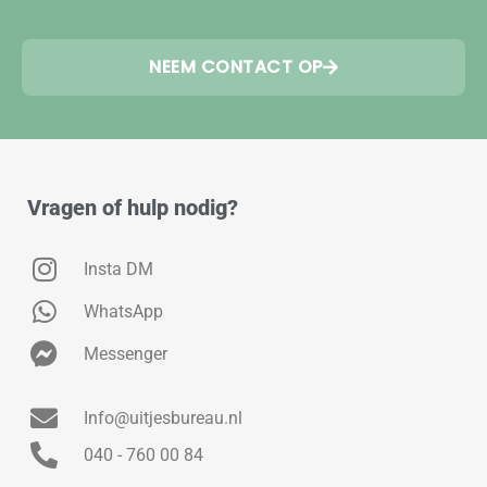
NEEM CONTACT OP
Vragen of hulp nodig?
Insta DM
WhatsApp
Messenger
Info@uitjesbureau.nl
040 - 760 00 84