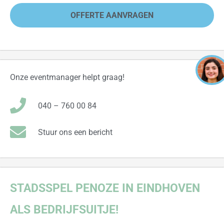
OFFERTE AANVRAGEN
Onze eventmanager helpt graag!
040 – 760 00 84
Stuur ons een bericht
STADSSPEL
PENOZE IN EINDHOVEN
ALS BEDRIJFSUITJE!