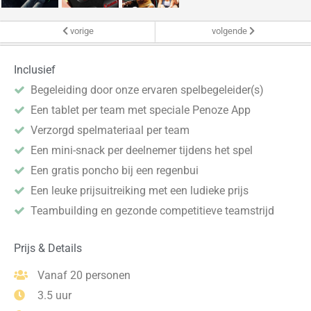
vorige
volgende
Inclusief
Begeleiding door onze ervaren spelbegeleider(s)
Een tablet per team met speciale Penoze App
Verzorgd spelmateriaal per team
Een mini-snack per deelnemer tijdens het spel
Een gratis poncho bij een regenbui
Een leuke prijsuitreiking met een ludieke prijs
Teambuilding en gezonde competitieve teamstrijd
Prijs & Details
Vanaf 20 personen
3.5 uur