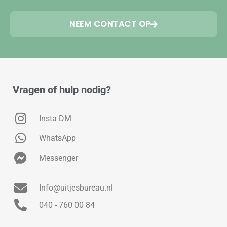
NEEM CONTACT OP
Vragen of hulp nodig?
Insta DM
WhatsApp
Messenger
Info@uitjesbureau.nl
040 - 760 00 84