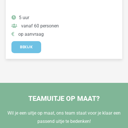
5 uur
vanaf 60 personen
op aanvraag
BEKIJK
TEAMUITJE OP MAAT?
Wil je een uitje op maat, ons team staat voor je klaar een
passend uitje te bedenken!