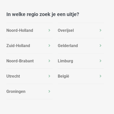
In welke regio zoek je een uitje?
Noord-Holland
Overijsel
Zuid-Holland
Gelderland
Noord-Brabant
Limburg
Utrecht
België
Groningen