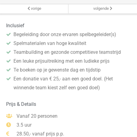
vorige
volgende
Inclusief
Begeleiding door onze ervaren spelbegeleider(s)
Spelmaterialen van hoge kwaliteit
Teambuilding en gezonde competitieve teamstrijd
Een leuke prijsuitreiking met een ludieke prijs
Te boeken op je gewenste dag en tijdstip
Een donatie van € 25,- aan een goed doel. (Het
winnende team kiest zelf een goed doel)
Prijs & Details
Vanaf 20 personen
3.5 uur
28.50,- vanaf prijs p.p.