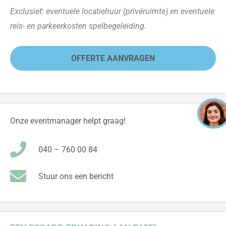
Exclusief: eventuele locatiehuur (privéruimte) en eventuele
reis- en parkeerkosten spelbegeleiding.
OFFERTE AANVRAGEN
Onze eventmanager helpt graag!
040 – 760 00 84
Stuur ons een bericht