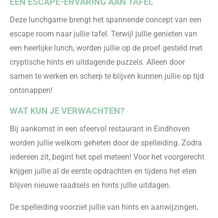
EEN ESCAPE-ERVARING AAN TAFEL
Deze lunchgame brengt het spannende concept van een
escape room naar jullie tafel. Terwijl jullie genieten van
een heerlijke lunch, worden jullie op de proef gesteld met
cryptische hints en uitdagende puzzels. Alleen door
samen te werken en scherp te blijven kunnen jullie op tijd
ontsnappen!
WAT KUN JE VERWACHTEN?
Bij aankomst in een sfeervol restaurant in Eindhoven
worden jullie welkom geheten door de spelleiding. Zodra
iedereen zit, begint het spel meteen! Voor het voorgerecht
krijgen jullie al de eerste opdrachten en tijdens het eten
blijven nieuwe raadsels en hints jullie uitdagen.
De spelleiding voorziet jullie van hints en aanwijzingen,