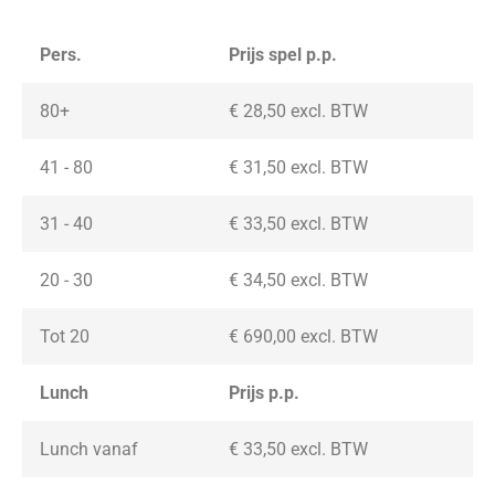
Pers.
Prijs spel p.p.
80+
€ 28,50 excl. BTW
41 - 80
€ 31,50 excl. BTW
31 - 40
€ 33,50 excl. BTW
20 - 30
€ 34,50
excl. BTW
Tot 20
€ 690,00
excl. BTW
Lunch
Prijs p.p.
Lunch vanaf
€ 33,50
excl. BTW