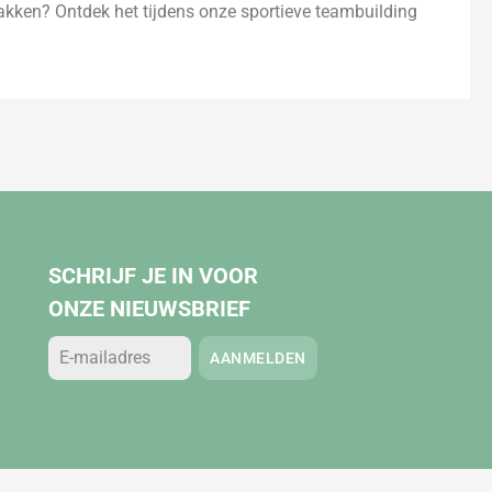
ken? Ontdek het tijdens onze sportieve teambuilding
SCHRIJF JE IN VOOR
ONZE NIEUWSBRIEF
AANMELDEN