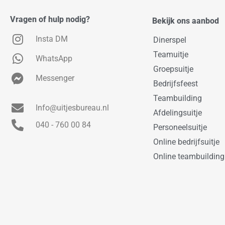
Vragen of hulp nodig?
Bekijk ons aanbod
Insta DM
Dinerspel
Teamuitje
WhatsApp
Groepsuitje
Messenger
Bedrijfsfeest
Teambuilding
Info@uitjesbureau.nl
Afdelingsuitje
040 - 760 00 84
Personeelsuitje
Online bedrijfsuitje
Online teambuilding