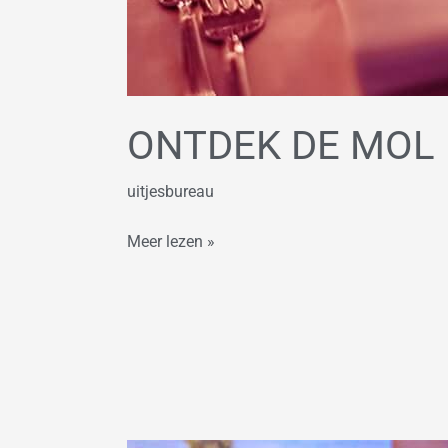
ONTDEK DE MOL 
uitjesbureau
Meer lezen »