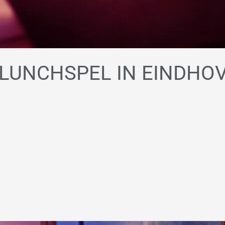
LUNCHSPEL IN EINDHO