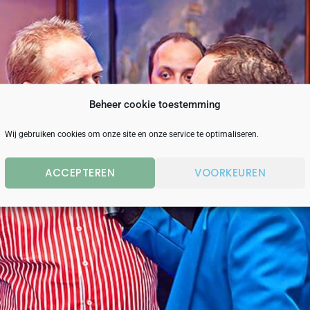
Beheer cookie toestemming
Wij gebruiken cookies om onze site en onze service te optimaliseren.
ACCEPTEREN
VOORKEUREN