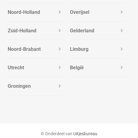
Noord-Holland
Overijsel
Zuid-Holland
Gelderland
Noord-Brabant
Limburg
Utrecht
België
Groningen
© Onderdeel van
Uitjesbureau