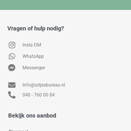
Vragen of hulp nodig?
Insta DM
WhatsApp
Messenger
Info@uitjesbureau.nl
040 - 760 00 84
Bekijk ons aanbod