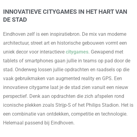
INNOVATIEVE CITYGAMES IN HET HART VAN
DE STAD
Eindhoven zelf is een inspiratiebron. De mix van moderne
architectuur, street art en historische gebouwen vormt een
uniek decor voor interactieve
citygames
. Gewapend met
tablets of smartphones gaan jullie in teams op pad door de
stad. Onderweg lossen jullie opdrachten en raadsels op die
vaak gebruikmaken van augmented reality en GPS. Een
innovatieve citygame laat je de stad zien vanuit een nieuw
perspectief. Denk aan opdrachten die zich afspelen rond
iconische plekken zoals Strijp-S of het Philips Stadion. Het is
een combinatie van ontdekken, competitie en technologie.
Helemaal passend bij Eindhoven.