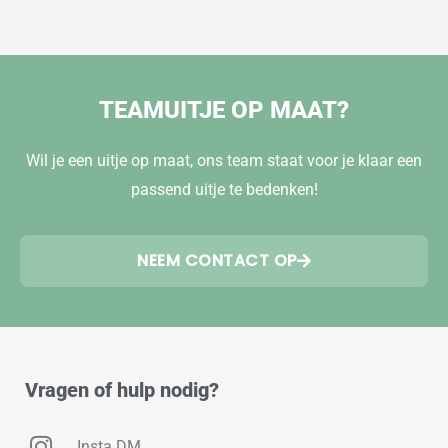
TEAMUITJE OP MAAT?
Wil je een uitje op maat, ons team staat voor je klaar een
passend uitje te bedenken!
NEEM CONTACT OP
Vragen of hulp nodig?
Insta DM