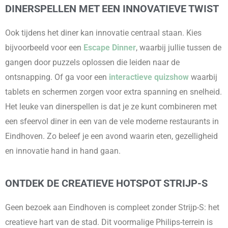
DINERSPELLEN MET EEN INNOVATIEVE TWIST
Ook tijdens het diner kan innovatie centraal staan. Kies
bijvoorbeeld voor een
Escape Dinner
, waarbij jullie tussen de
gangen door puzzels oplossen die leiden naar de
ontsnapping. Of ga voor een
interactieve quizshow
waarbij
tablets en schermen zorgen voor extra spanning en snelheid.
Het leuke van dinerspellen is dat je ze kunt combineren met
een sfeervol diner in een van de vele moderne restaurants in
Eindhoven. Zo beleef je een avond waarin eten, gezelligheid
en innovatie hand in hand gaan.
ONTDEK DE CREATIEVE HOTSPOT STRIJP-S
Geen bezoek aan Eindhoven is compleet zonder Strijp-S: het
creatieve hart van de stad. Dit voormalige Philips-terrein is