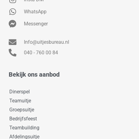
WhatsApp
Messenger
Info@uitjesbureau.nl
040 - 760 00 84
Bekijk ons aanbod
Dinerspel
Teamuitje
Groepsuitje
Bedrijfsfeest
Teambuilding
Afdelingsuitje