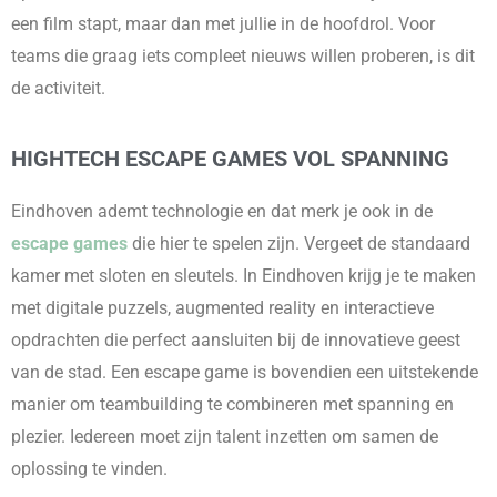
een film stapt, maar dan met jullie in de hoofdrol. Voor
teams die graag iets compleet nieuws willen proberen, is dit
de activiteit.
HIGHTECH ESCAPE GAMES VOL SPANNING
Eindhoven ademt technologie en dat merk je ook in de
escape games
die hier te spelen zijn. Vergeet de standaard
kamer met sloten en sleutels. In Eindhoven krijg je te maken
met digitale puzzels, augmented reality en interactieve
opdrachten die perfect aansluiten bij de innovatieve geest
van de stad. Een escape game is bovendien een uitstekende
manier om teambuilding te combineren met spanning en
plezier. Iedereen moet zijn talent inzetten om samen de
oplossing te vinden.