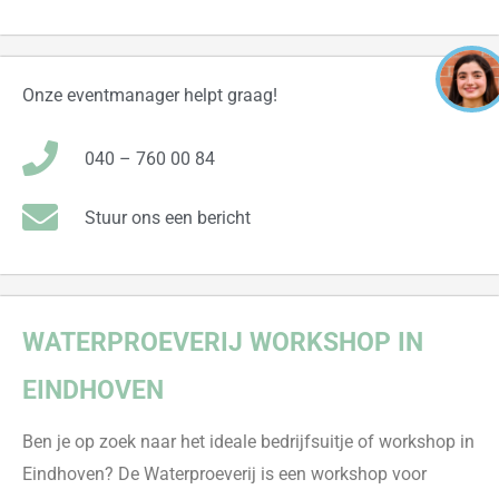
Onze eventmanager helpt graag!
040 – 760 00 84
Stuur ons een bericht
WATERPROEVERIJ
WORKSHOP
IN
EINDHOVEN
Ben je op zoek naar het ideale bedrijfsuitje of workshop in
Eindhoven? De Waterproeverij is een workshop voor