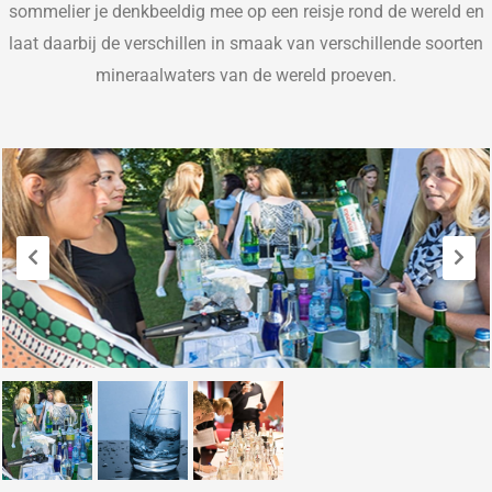
sommelier je denkbeeldig mee op een reisje rond de wereld en
laat daarbij de verschillen in smaak van verschillende soorten
mineraalwaters van de wereld proeven.