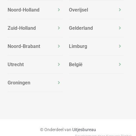
Noord-Holland
Overijsel
Zuid-Holland
Gelderland
Noord-Brabant
Limburg
Utrecht
België
Groningen
© Onderdeel van
Uitjesbureau