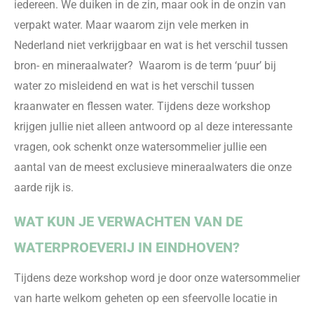
iedereen. We duiken in de zin, maar ook in de onzin van
verpakt water. Maar waarom zijn vele merken in
Nederland niet verkrijgbaar en wat is het verschil tussen
bron- en mineraalwater? Waarom is de term ‘puur’ bij
water zo misleidend en wat is het verschil tussen
kraanwater en flessen water. Tijdens deze workshop
krijgen jullie niet alleen antwoord op al deze interessante
vragen, ook schenkt onze watersommelier jullie een
aantal van de meest exclusieve mineraalwaters die onze
aarde rijk is.
WAT KUN JE VERWACHTEN VAN DE
WATERPROEVERIJ IN EINDHOVEN?
Tijdens deze workshop word je door onze watersommelier
van harte welkom geheten op een sfeervolle locatie in