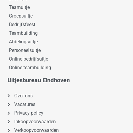
Teamuitje
Groepsuitje
Bedrijfsfeest
Teambuilding
Afdelingsuitje
Personeelsuitje
Online bedrijfsuitje
Online teambuilding
Uitjesbureau Eindhoven
Over ons
Vacatures
Privacy policy
Inkoopvoorwaarden
Verkoopvoorwaarden