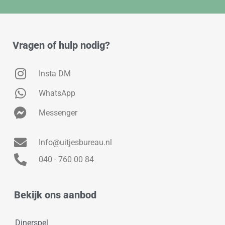
Vragen of hulp nodig?
Insta DM
WhatsApp
Messenger
Info@uitjesbureau.nl
040 - 760 00 84
Bekijk ons aanbod
Dinerspel