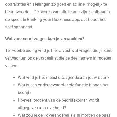
opdrachten en stellingen zo goed en zo snel mogelijk te
beantwoorden. De scores van alle teams zijn zichtbaar in
de speciale Ranking your Buzz-ness app, dat houdt het
spel spannend.
Wat voor soort vragen kun je verwachten?
Ter voorbereiding vind je hier alvast wat vragen die je kunt
verwachten op de vragenlijst die de deelnemers in moeten
vullen:
Wat vind je het meest uitdagende aan jouw baan?
Wat is een ondergewaardeerde functie binnen het
bedrijf?
Hoeveel procent van de bedrijfskosten wordt
uitgegeven aan overhead?
Wat zou je gelijk veranderen als jij morgen de baas