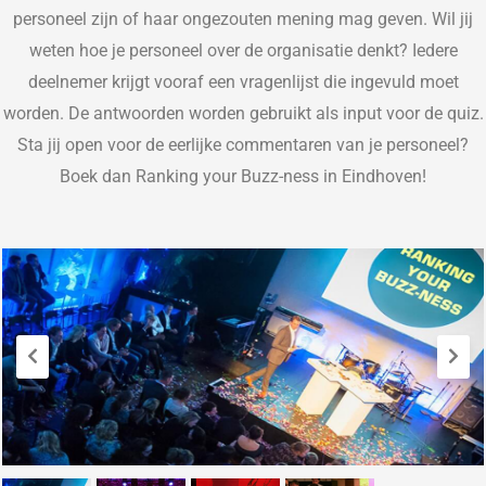
personeel zijn of haar ongezouten mening mag geven.
Wil jij
weten hoe je personeel
over de organisatie denkt
? Iedere
deelnemer krijgt vooraf een vragenlijst die ingevuld moet
worden. De antwoorden worden gebruikt als input voor de quiz.
Sta jij open voor de eerlijke commentaren van je personeel?
Boek dan Ranking your Buzz-ness in
Eindhoven
!