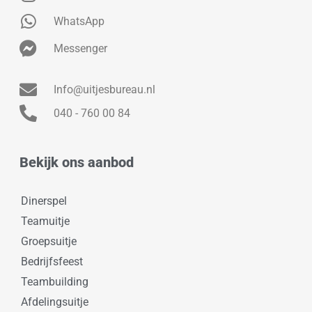
WhatsApp
Messenger
Info@uitjesbureau.nl
040 - 760 00 84
Bekijk ons aanbod
Dinerspel
Teamuitje
Groepsuitje
Bedrijfsfeest
Teambuilding
Afdelingsuitje