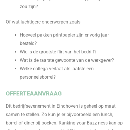
zou zijn?
Of wat luchtigere onderwerpen zoals:
Hoeveel pakken printpapier zijn er vorig jaar
besteld?
Wie is de grootste flirt van het bedrijf?
Wat is de raarste gewoonte van de werkgever?
Welke collega verlaat als laatste een
personeelsborrel?
OFFERTEAANVRAAG
Dit bedrijfsevenement in Eindhoven
is geheel op maat
samen te stellen. Zo kun je er bijvoorbeeld een lunch
,
borrel of diner
bij boeken.
Ranking your Buzz-ness
kan op