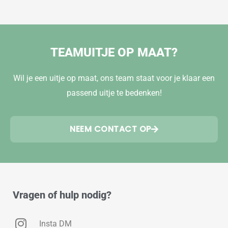
TEAMUITJE OP MAAT?
Wil je een uitje op maat, ons team staat voor je klaar een
passend uitje te bedenken!
NEEM CONTACT OP
Vragen of hulp nodig?
Insta DM