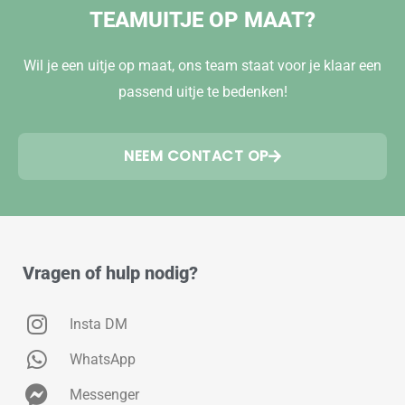
TEAMUITJE OP MAAT?
Wil je een uitje op maat, ons team staat voor je klaar een
passend uitje te bedenken!
NEEM CONTACT OP
Vragen of hulp nodig?
Insta DM
WhatsApp
Messenger