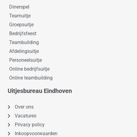
Dinerspel
Teamuitje
Groepsuitje
Bedrijfsfeest
Teambuilding
Afdelingsuitje
Personeelsuitje
Online bedrijfsuitje
Online teambuilding
Uitjesbureau Eindhoven
Over ons
Vacatures
Privacy policy
Inkoopvoorwaarden