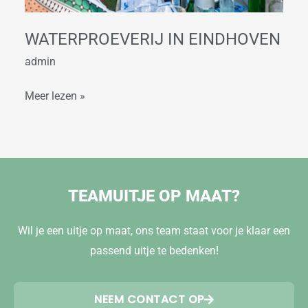
WATERPROEVERIJ IN EINDHOVEN
admin
Meer lezen »
TEAMUITJE OP MAAT?
Wil je een uitje op maat, ons team staat voor je klaar een
passend uitje te bedenken!
NEEM CONTACT OP