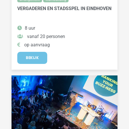
VERGADEREN EN STADSSPEL IN EINDHOVEN
8 uur
vanaf 20 personen
op aanvraag
BEKIJK