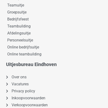
Teamuitje
Groepsuitje
Bedrijfsfeest
Teambuilding
Afdelingsuitje
Personeelsuitje
Online bedrijfsuitje
Online teambuilding
Uitjesbureau Eindhoven
Over ons
Vacatures
Privacy policy
Inkoopvoorwaarden
Verkoopvoorwaarden