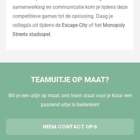
samenwerking en communicatie kom je tijdens deze
competitieve games tot de oplossing. Daag je
collega’s uit tijdens de
Escape City
of het
Monopoly
Streets stadsspel
.
TEAMUITJE OP MAAT?
Wil je een uitje op maat, ons team staat voor je klaar een
passend uitje te bedenken!
NEEM CONTACT OP