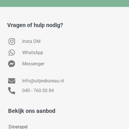
Vragen of hulp nodig?
Insta DM
WhatsApp
Messenger
Info@uitjesbureau.nl
040 - 760 00 84
Bekijk ons aanbod
Dinerspel