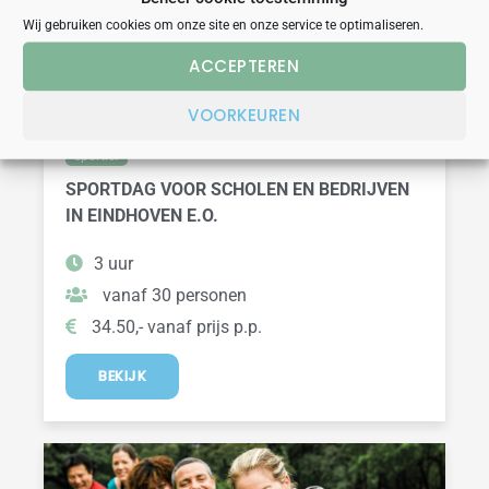
Wij gebruiken cookies om onze site en onze service te optimaliseren.
ACCEPTEREN
VOORKEUREN
sportief
SPORTDAG VOOR SCHOLEN EN BEDRIJVEN
IN EINDHOVEN E.O.
3 uur
vanaf 30 personen
34.50,- vanaf prijs p.p.
BEKIJK