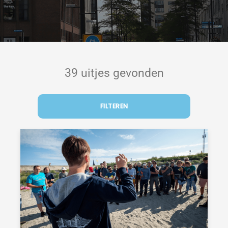
39 uitjes gevonden
FILTEREN